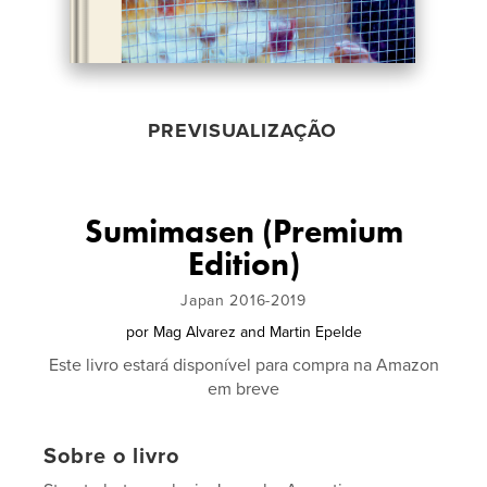
PREVISUALIZAÇÃO
Sumimasen (Premium
Edition)
Japan 2016-2019
por
Mag Alvarez and Martin Epelde
Este livro estará disponível para compra na Amazon
em breve
Sobre o livro