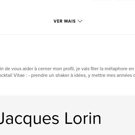
VER MAIS
in de vous aider à cerner mon profil, je vais filer la métaphore
cktail Vitae : - prendre un shaker à idées, y mettre mes années
Jacques Lorin