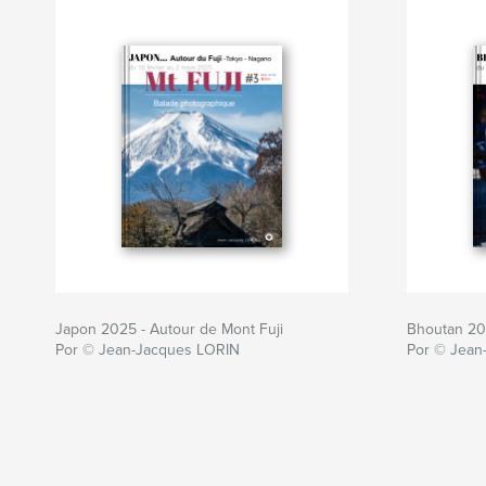
Japon 2025 - Autour de Mont Fuji
Bhoutan 20
Por © Jean-Jacques LORIN
Por © Jean