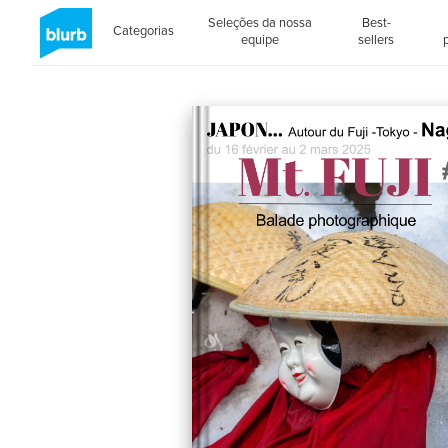
Seleções da nossa
Best-
Categorias
equipe
sellers