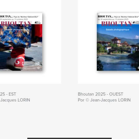
25 - EST
Bhoutan 2025 - OUEST
-Jacques LORIN
Por © Jean-Jacques LORIN