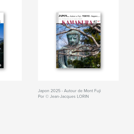
Japon 2025 - Autour de Mont Fuji
Por © Jean-Jacques LORIN