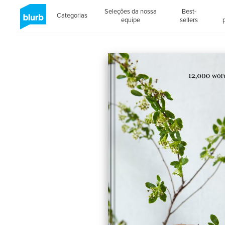
Seleções da nossa
Best-
Categorias
equipe
sellers