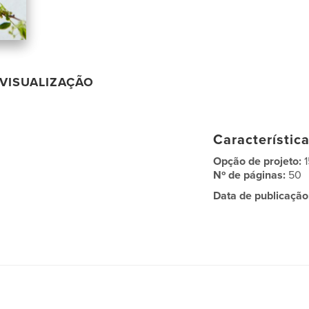
VISUALIZAÇÃO
Característic
Opção de projeto:
Nº de páginas:
50
Data de publicação