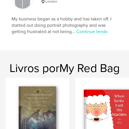
London
My business began as a hobby and has taken off. I
started out doing portrait photography and was
getting frustrated at not being...
Continue lendo
Livros porMy Red Bag