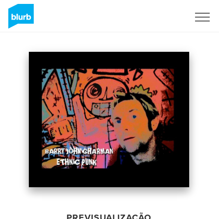
Assine
PREVISUALIZAÇÃO