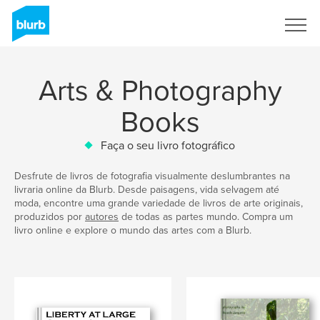
Assine
Arts & Photography
Books
Faça o seu livro fotográfico
Desfrute de livros de fotografia visualmente deslumbrantes na
livraria online da Blurb. Desde paisagens, vida selvagem até
moda, encontre uma grande variedade de livros de arte originais,
produzidos por
autores
de todas as partes mundo. Compra um
livro online e explore o mundo das artes com a Blurb.