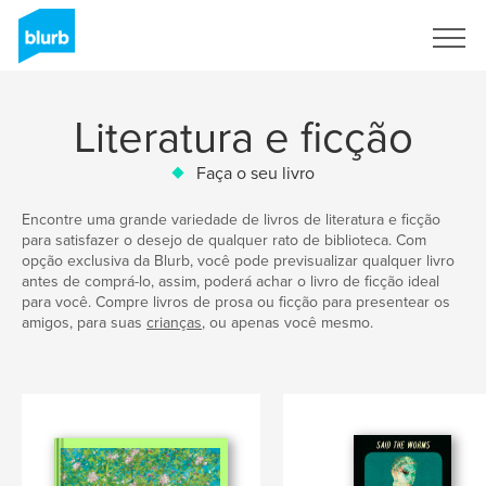
Assine
Literatura e ficção
Faça o seu livro
Encontre uma grande variedade de livros de literatura e ficção
para satisfazer o desejo de qualquer rato de biblioteca. Com
opção exclusiva da Blurb, você pode previsualizar qualquer livro
antes de comprá-lo, assim, poderá achar o livro de ficção ideal
para você. Compre livros de prosa ou ficção para presentear os
amigos, para suas
crianças
, ou apenas você mesmo.