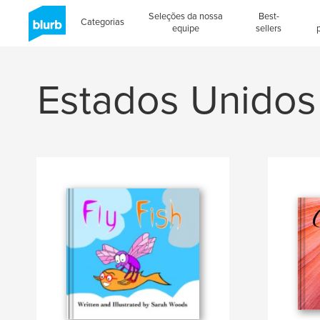
Seleções da nossa
Best-
Categorias
equipe
sellers
Estados Unidos