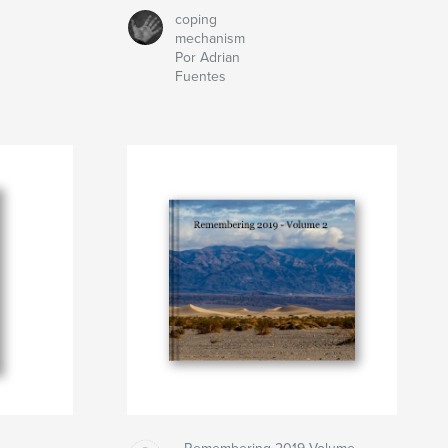
coping
mechanism
Por Adrian
Fuentes