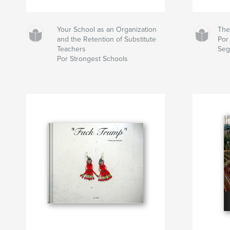
Your School as an Organization
The
and the Retention of Substitute
Por
Teachers
Seg
Por Strongest Schools