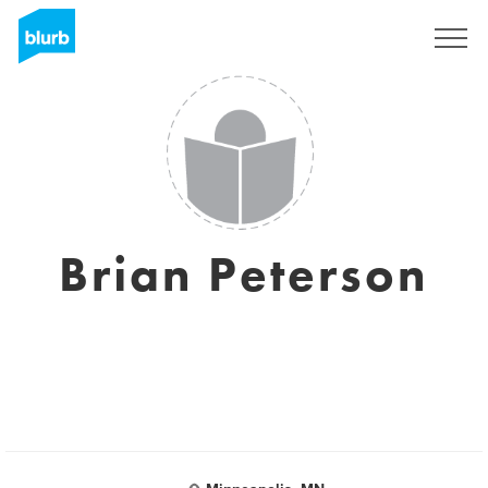
Assine
Brian Peterson