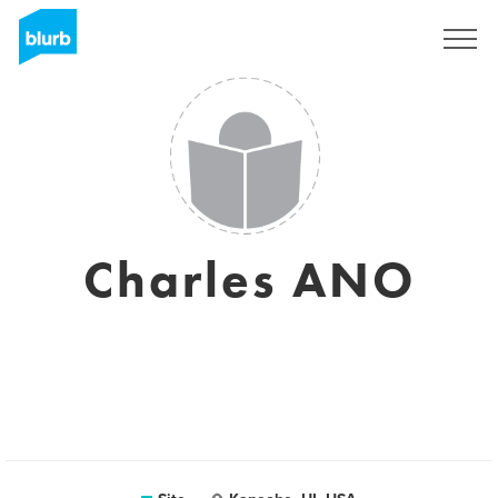
Assine
Charles ANO