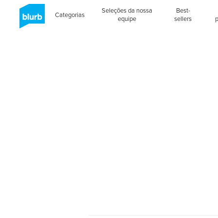
Seleções da nossa
Best-
Categorias
equipe
sellers