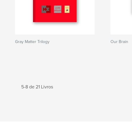
Gray Matter Trilogy
Our Brain
5-8 de 21 Livros