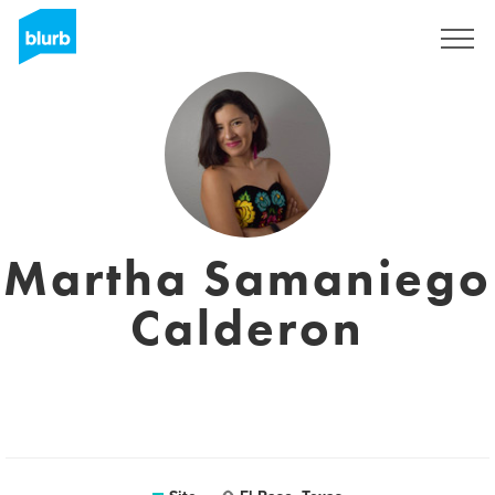
Assine
Martha Samaniego
Calderon