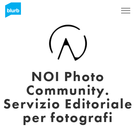
Assine
NOI Photo
Community.
Servizio Editoriale
per fotografi