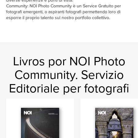
diverse esperienze e punti di vista.
Community: NOI Photo Community è un Service Gratuito per
fotografi emergenti, o aspiranti fotografi permettendo loro di
esporre il proprio talento sul nostro portfolio collettivo.
Livros por NOI Photo
Community. Servizio
Editoriale per fotografi