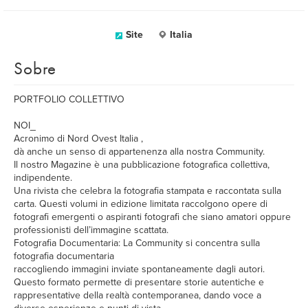
Site
Italia
Sobre
PORTFOLIO COLLETTIVO
NOI_
Acronimo di Nord Ovest Italia ,
dà anche un senso di appartenenza alla nostra Community.
Il nostro Magazine è una pubblicazione fotografica collettiva,
indipendente.
Una rivista che celebra la fotografia stampata e raccontata sulla
carta. Questi volumi in edizione limitata raccolgono opere di
fotografi emergenti o aspiranti fotografi che siano amatori oppure
professionisti dell’immagine scattata.
Fotografia Documentaria: La Community si concentra sulla
fotografia documentaria
raccogliendo immagini inviate spontaneamente dagli autori.
Questo formato permette di presentare storie autentiche e
rappresentative della realtà contemporanea, dando voce a