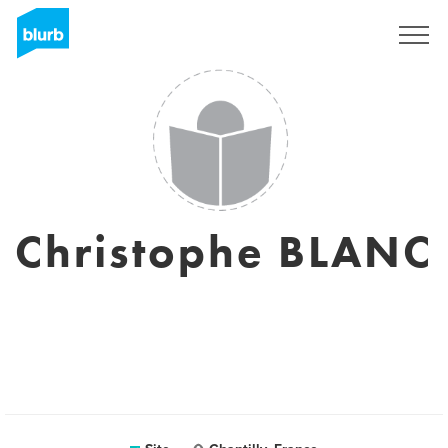
Assine
Christophe BLANC