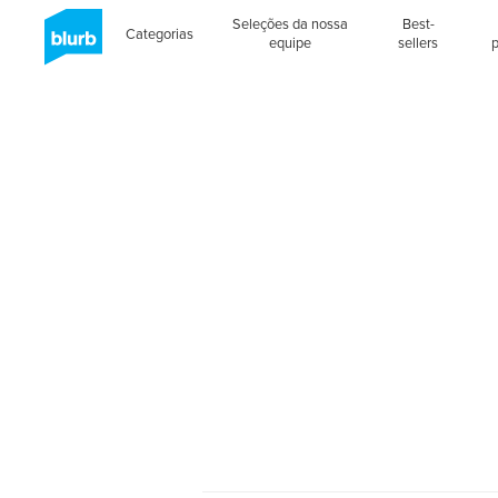
Seleções da nossa
Best-
Categorias
equipe
sellers