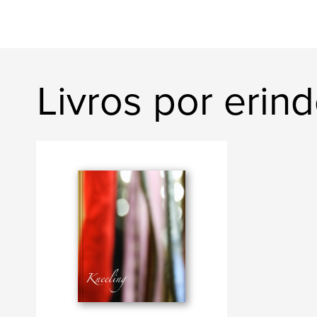
Livros por erin