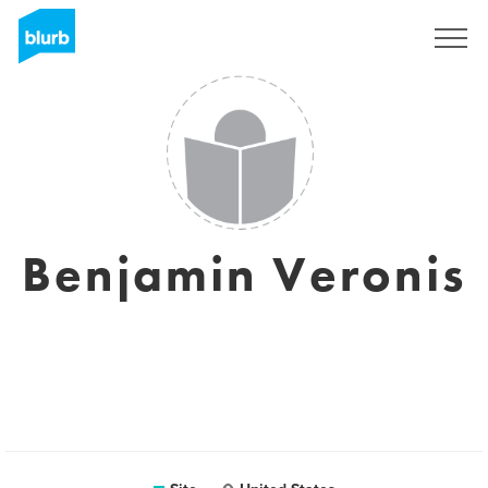
Assine
Benjamin Veronis