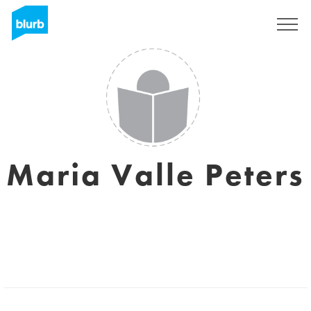
Assine
Maria Valle Peters