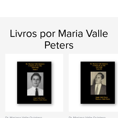
Livros por Maria Valle
Peters
Dr. Mariano Valle Quintero
Dr. Mariano Valle Quintero