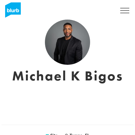
Assine
Michael K Bigos