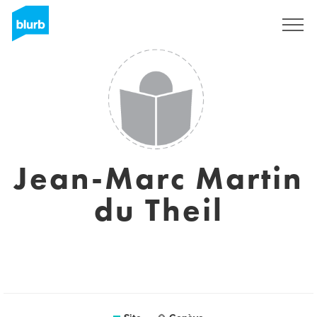
Assine
Jean-Marc Martin
du Theil