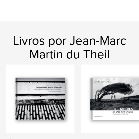
Livros por Jean-Marc
Martin du Theil