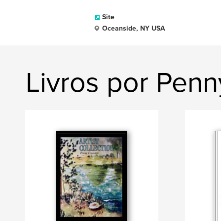
Site
Oceanside, NY USA
Livros por Penn