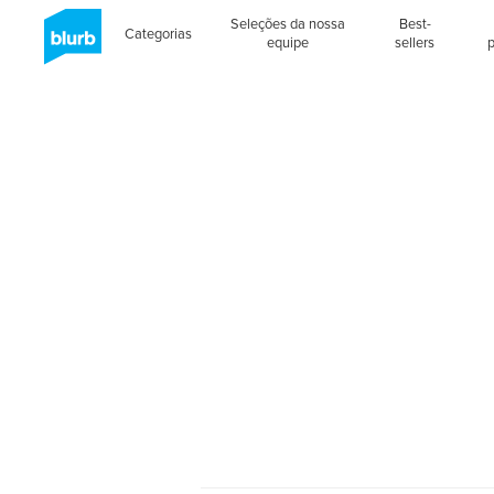
Seleções da nossa
Best-
Categorias
equipe
sellers