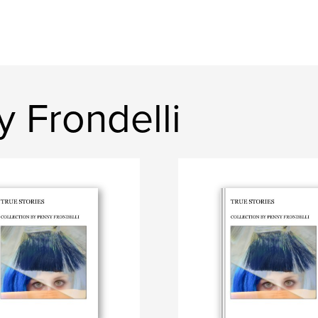
y Frondelli