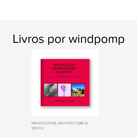
Livros por windpomp
PROVOCOTIVE ARCHITECTURE IS
EROTIC