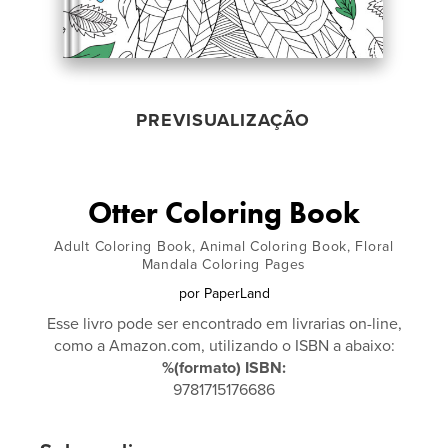
PREVISUALIZAÇÃO
Otter Coloring Book
Adult Coloring Book, Animal Coloring Book, Floral
Mandala Coloring Pages
por
PaperLand
Esse livro pode ser encontrado em livrarias on-line,
como a Amazon.com, utilizando o ISBN a abaixo:
%(formato) ISBN:
9781715176686