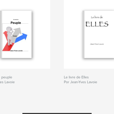
e peuple
Le livre de Elles
es Lavoie
Por Jean-Yves Lavoie