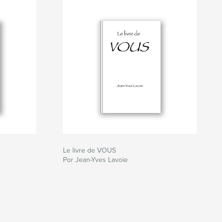
Le livre de VOUS
Por Jean-Yves Lavoie