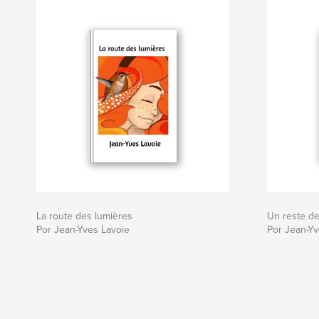
La route des lumières
Un reste d
Por Jean-Yves Lavoie
Por Jean-Yv