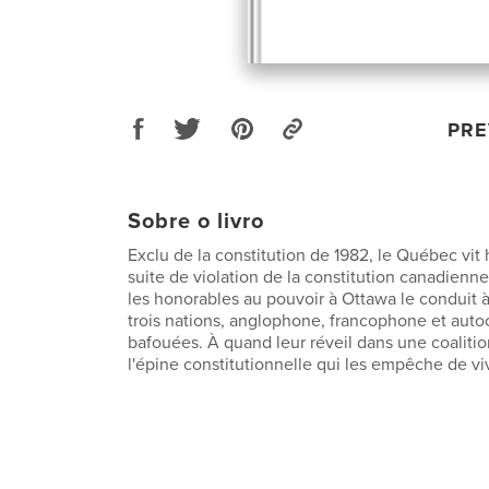
PRE
Sobre o livro
Exclu de la constitution de 1982, le Québec vi
suite de violation de la constitution canadienn
les honorables au pouvoir à Ottawa le conduit à
trois nations, anglophone, francophone et auto
bafouées. À quand leur réveil dans une coaliti
l'épine constitutionnelle qui les empêche de v