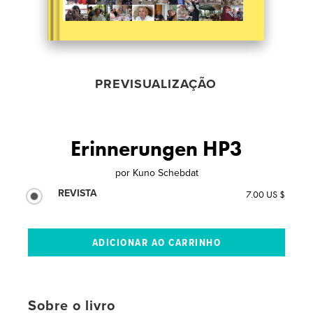
PREVISUALIZAÇÃO
Erinnerungen HP3
por
Kuno Schebdat
REVISTA
7.00 US $
Sobre o livro