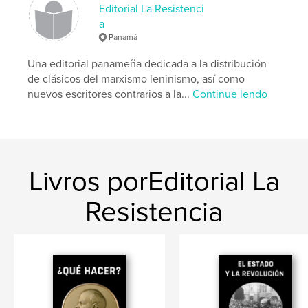
,
,
eurocomunismo
Hoxha
Enver
Editorial La Resistenci
a
Panamá
Una editorial panameña dedicada a la distribución
de clásicos del marxismo leninismo, así como
nuevos escritores contrarios a la...
Continue lendo
Livros porEditorial La
Resistencia