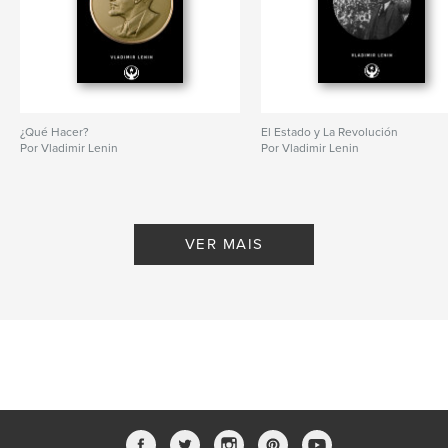
¿Qué Hacer?
El Estado y La Revolución
Por Vladimir Lenin
Por Vladimir Lenin
VER MAIS