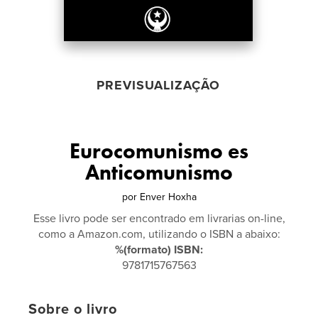
PREVISUALIZAÇÃO
Eurocomunismo es
Anticomunismo
por
Enver Hoxha
Esse livro pode ser encontrado em livrarias on-line,
como a Amazon.com, utilizando o ISBN a abaixo:
%(formato) ISBN:
9781715767563
Sobre o livro