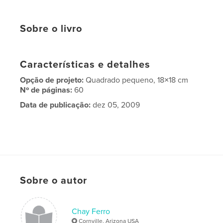
Sobre o livro
Características e detalhes
Opção de projeto:
Quadrado pequeno, 18×18 cm
Nº de páginas:
60
Data de publicação:
dez 05, 2009
Sobre o autor
Chay Ferro
Cornville, Arizona USA