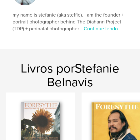
my name is stefanie (aka steffie). i am the founder +
portrait photographer behind The Diahann Project
(TDP) + perinatal photographer...
Continue lendo
Livros porStefanie
Belnavis