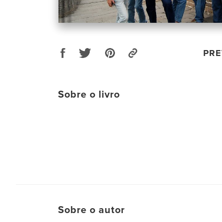
PRE
Sobre o livro
Sobre o autor