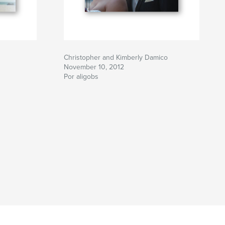
Christopher and Kimberly Damico
November 10, 2012
Por aligobs