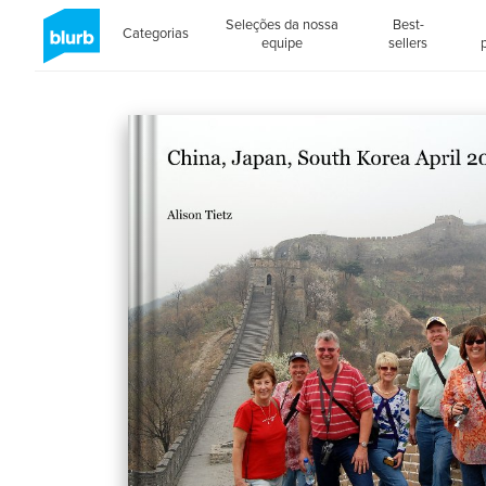
Seleções da nossa
Best-
Categorias
equipe
sellers