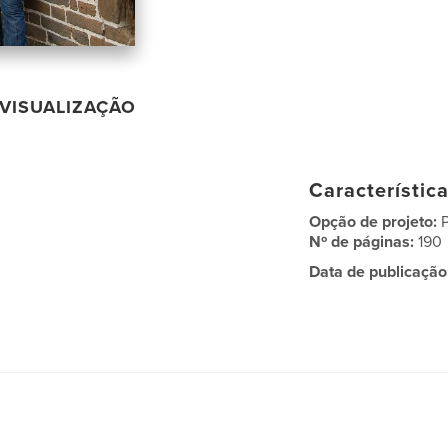
VISUALIZAÇÃO
Característic
Opção de projeto:
Nº de páginas:
190
Data de publicação