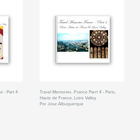
 - Part 4
Travel Memories -France Parrt 4 - Paris,
Hauts de France, Loire Valley
Por Jose Albuquerque