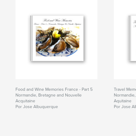
Food and Wine Memories France - Part 5
Travel Memo
Normandie, Bretagne and Nouvelle
Normandie,
Acquitaine
Aquitaine
Por Jose Albuquerque
Por Jose A