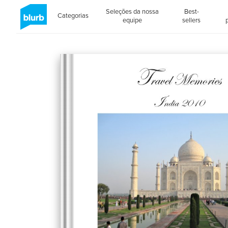
Seleções da nossa
Best-
Categorias
equipe
sellers