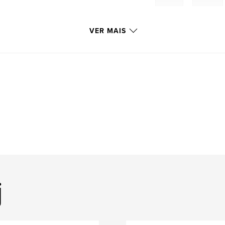
VER MAIS
j