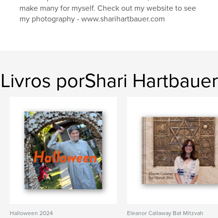
make many for myself. Check out my website to see
my photography - www.sharihartbauer.com
Livros porShari Hartbauer
Halloween 2024
Eleanor Callaway Bat Mitzvah