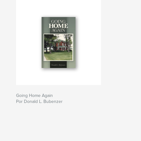
Going Home Again
Por Donald L. Bubenzer