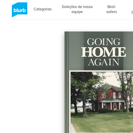
Seleções da nossa
Best-
Categorias
equipe
sellers