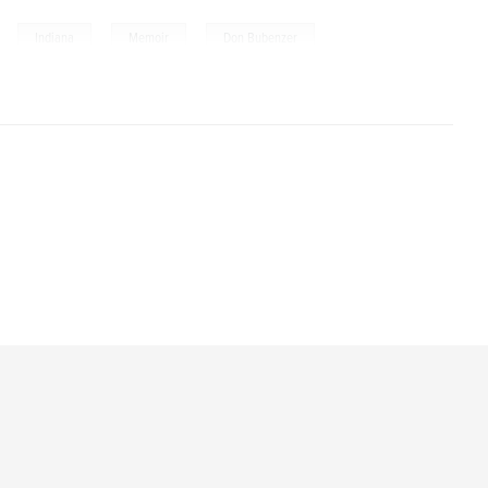
,
,
,
Indiana
Memoir
Don Bubenzer