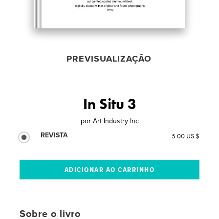
PREVISUALIZAÇÃO
In Situ 3
por
Art Industry Inc
REVISTA
5.00 US $
Sobre o livro