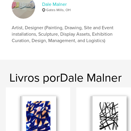
Dale Malner
Gates Mills, OH
Artist, Designer (Painting, Drawing, Site and Event
installations, Sculpture, Display Assets, Exhibition
Curation, Design, Management, and Logistics)
Livros porDale Malner