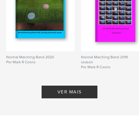
Normal Marching Band 2020
Normal Marching Band 2019
Por Mark R Coons
season
Por Mark R Coons
VER MAIS