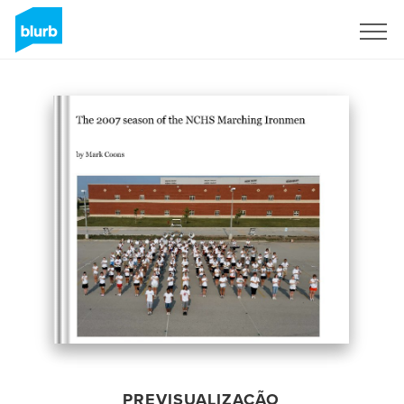
Assine
PREVISUALIZAÇÃO