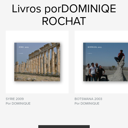
Livros porDOMINIQE
ROCHAT
SYRIE 2009
BOTSWANA 2003
Por DOMINIQUE
Por DOMINIQUE