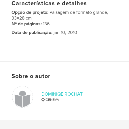
Características e detalhes
Opção de projeto:
Paisagem de formato grande,
33×28 cm
Nº de páginas:
136
Data de publicação:
jan 10, 2010
Sobre o autor
DOMINIQE ROCHAT
GENEVA