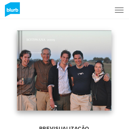
Assine
PREVISUALIZAÇÃO