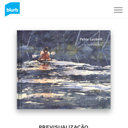
Assine
PREVISUALIZAÇÃO