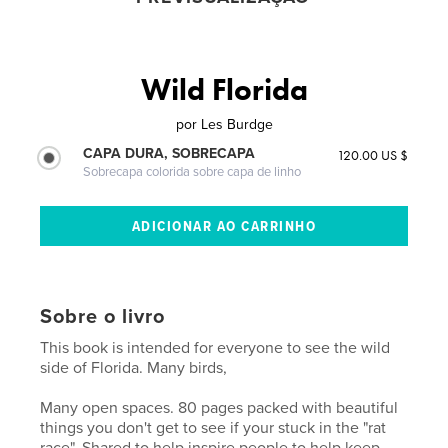
Wild Florida
por
Les Burdge
CAPA DURA, SOBRECAPA
120.00 US $
Sobrecapa colorida sobre capa de linho
Sobre o livro
This book is intended for everyone to see the wild
side of Florida. Many birds,
Many open spaces. 80 pages packed with beautiful
things you don't get to see if your stuck in the "rat