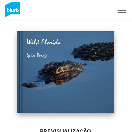
Assine
PREVISUALIZAÇÃO