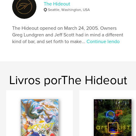
The Hideout
Seattle, Washington, USA
The Hideout opened on March 24, 2005. Owners
Greg Lundgren and Jeff Scott had in mind a different
kind of bar, and set forth to make...
Continue lendo
Livros porThe Hideout