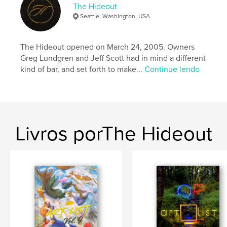
The Hideout
Seattle, Washington, USA
The Hideout opened on March 24, 2005. Owners
Greg Lundgren and Jeff Scott had in mind a different
kind of bar, and set forth to make...
Continue lendo
Livros porThe Hideout