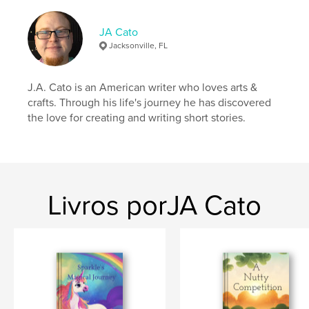
JA Cato
Jacksonville, FL
J.A. Cato is an American writer who loves arts &
crafts. Through his life's journey he has discovered
the love for creating and writing short stories.
Livros porJA Cato