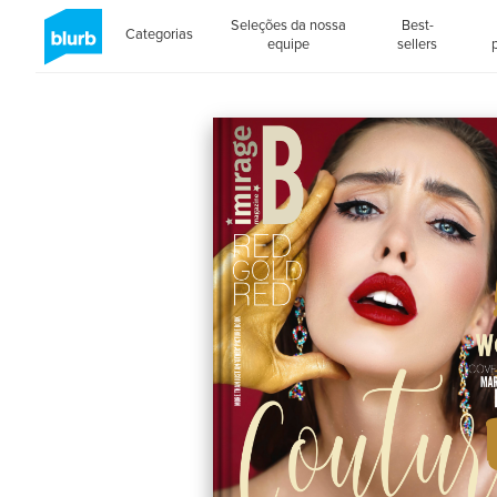
Seleções da nossa
Best-
Categorias
equipe
sellers