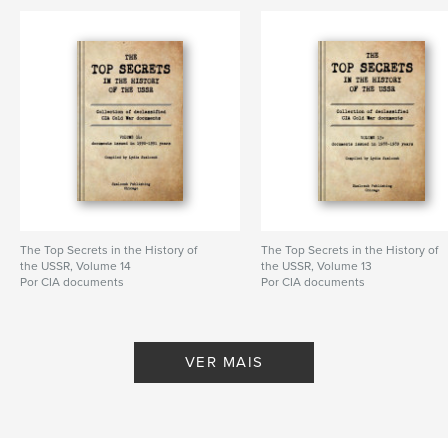
The Top Secrets in the History of
The Top Secrets in the History of
the USSR, Volume 14
the USSR, Volume 13
Por CIA documents
Por CIA documents
VER MAIS