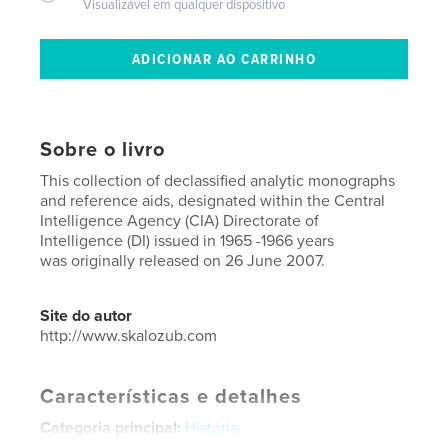
Visualizável em qualquer dispositivo
Sobre o livro
This collection of declassified analytic monographs
and reference aids, designated within the Central
Intelligence Agency (CIA) Directorate of
Intelligence (DI) issued in 1965 -1966 years
was originally released on 26 June 2007.
Site do autor
http://www.skalozub.com
Características e detalhes
Categoria principal:
História