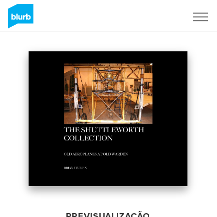
Assine
PREVISUALIZAÇÃO