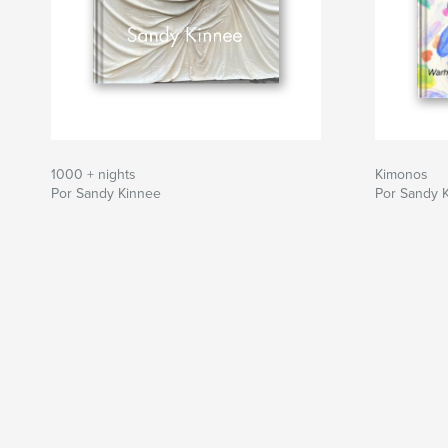
1000 + nights
Kimonos
Por Sandy Kinnee
Por Sandy 