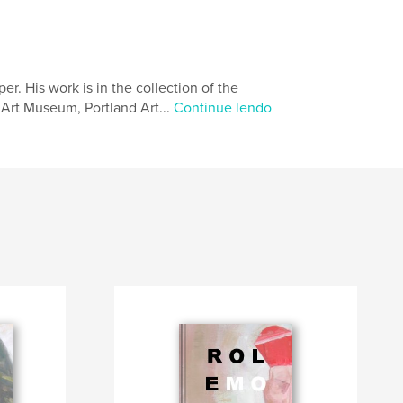
. His work is in the collection of the
Art Museum, Portland Art...
Continue lendo