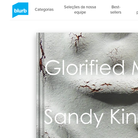
Seleções da nossa
Best-
Categorias
equipe
sellers