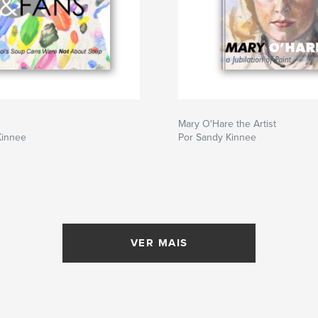
Mary O'Hare the Artist
Kinnee
Por Sandy Kinnee
VER MAIS