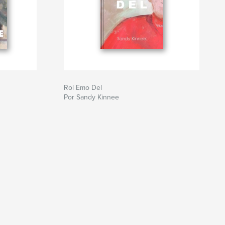
Rol Emo Del
Por Sandy Kinnee