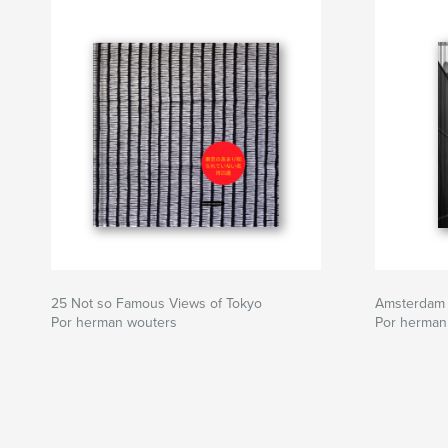
25 Not so Famous Views of Tokyo
Amsterdam
Por herman wouters
Por herman