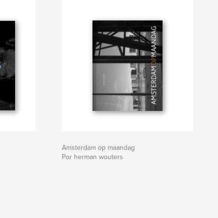
Amsterdam op maandag
Por herman wouters