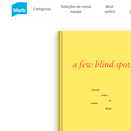
Seleções da nossa
Best-
Categorias
equipe
sellers