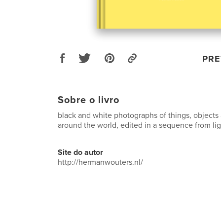
PRE
Sobre o livro
black and white photographs of things, objects a
around the world, edited in a sequence from lig
Site do autor
http://hermanwouters.nl/