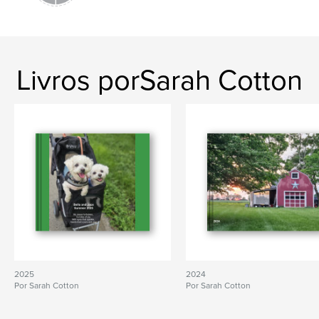
Livros porSarah Cotton
2025
2024
Por Sarah Cotton
Por Sarah Cotton