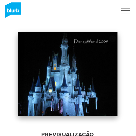
Assine
PREVISUALIZAÇÃO