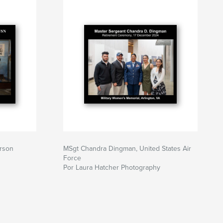
rson
MSgt Chandra Dingman, United States Air
Force
Por Laura Hatcher Photography