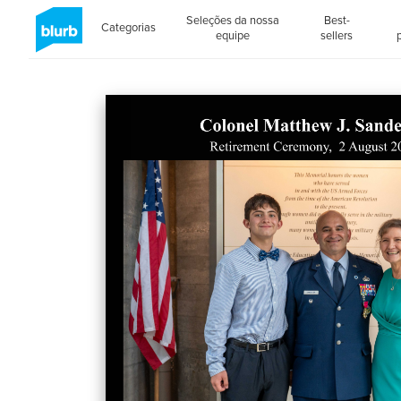
Seleções da nossa
Best-
Categorias
equipe
sellers