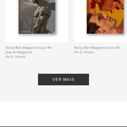
Noisy Rain Magazine issue 94:
Noisy Rain Magazine issue 93
Gay Art Magazine
Por E. Hirano
Por E. Hirano
VER MAIS