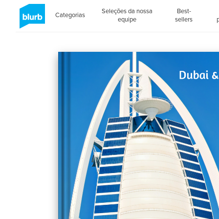
Seleções da nossa
Best-
Categorias
equipe
sellers