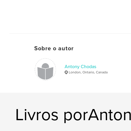
Sobre o autor
Antony Chodas
London, Ontario, Canada
Livros porAnto