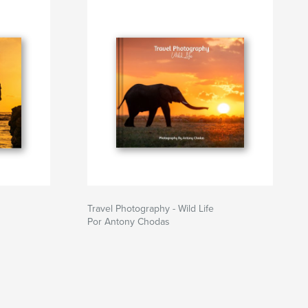
Travel Photography - Wild Life
Por Antony Chodas