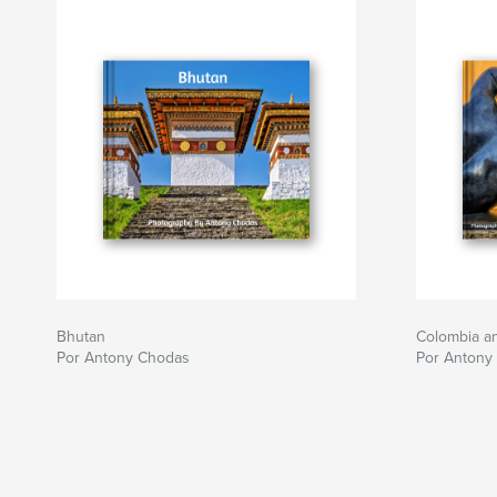
Bhutan
Colombia a
Por Antony Chodas
Por Antony