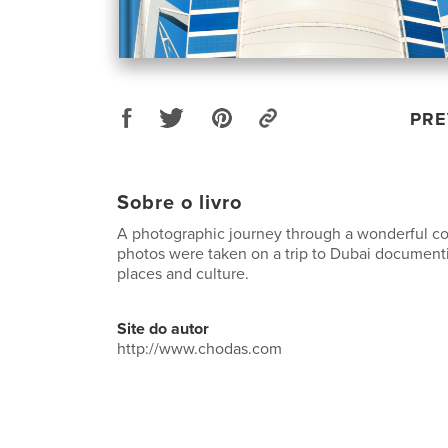
PRE
Sobre o livro
A photographic journey through a wonderful co
photos were taken on a trip to Dubai document
places and culture.
Site do autor
http://www.chodas.com