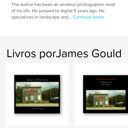
The author has been an amateur photographer most
of his life. He jumped to digital 5 years ago. He
specializes in landscape and...
Continue lendo
Livros porJames Gould