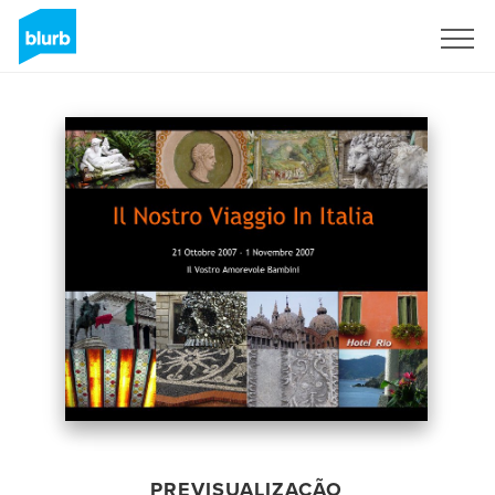
Assine
PREVISUALIZAÇÃO