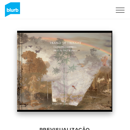
Assine
PREVISUALIZAÇÃO