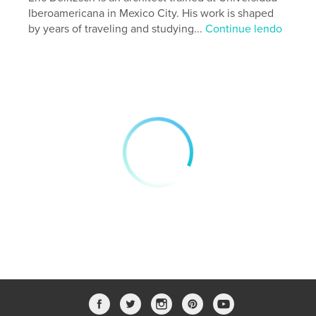
Iberoamericana in Mexico City. His work is shaped
by years of traveling and studying...
Continue lendo